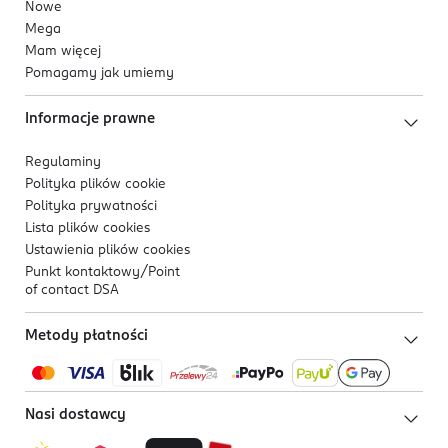
Nowe
Mega
Mam więcej
Pomagamy jak umiemy
Informacje prawne
Regulaminy
Polityka plików
cookie
Polityka prywatności
Lista plików
cookies
Ustawienia plików
cookies
Punkt kontaktowy/
Point
of contact DSA
Metody płatności
Nasi dostawcy