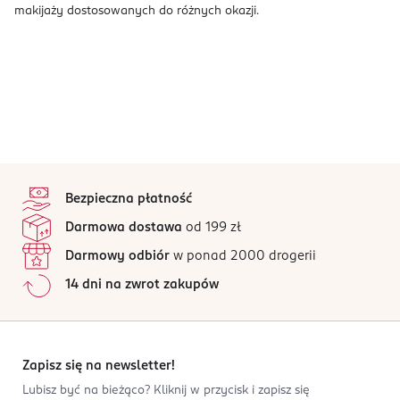
makijaży dostosowanych do różnych okazji.
stopka
Bezpieczna płatność
Darmowa dostawa
od 199 zł
Darmowy odbiór
w ponad 2000 drogerii
14 dni na zwrot zakupów
Zapisz się na newsletter!
Lubisz być na bieżąco? Kliknij w przycisk i zapisz się