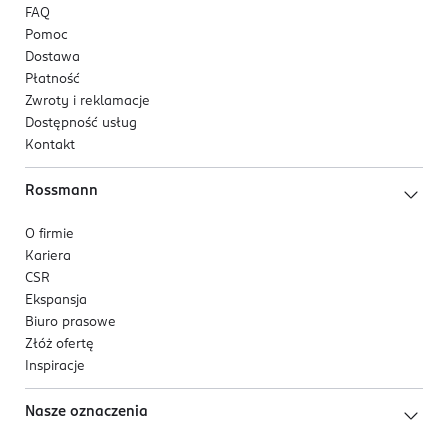
FAQ
Pomoc
Dostawa
Płatność
Zwroty i reklamacje
Dostępność usług
Kontakt
Rossmann
O firmie
Kariera
CSR
Ekspansja
Biuro prasowe
Złóż ofertę
Inspiracje
Nasze oznaczenia