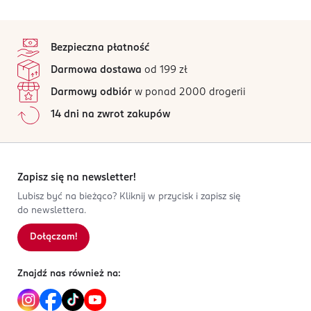
stopka
Bezpieczna płatność
Darmowa dostawa
od 199 zł
Darmowy odbiór
w ponad 2000 drogerii
14 dni na zwrot zakupów
Zapisz się na newsletter!
Lubisz być na bieżąco? Kliknij w przycisk i zapisz się
do newslettera.
Dołączam!
Znajdź nas również na: