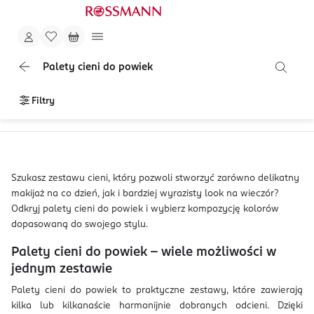
Palety cieni do powiek
Filtry
Szukasz zestawu cieni, który pozwoli stworzyć zarówno delikatny
makijaż na co dzień, jak i bardziej wyrazisty look na wieczór?
Odkryj palety cieni do powiek i wybierz kompozycję kolorów
dopasowaną do swojego stylu.
Palety cieni do powiek – wiele możliwości w
jednym zestawie
Palety cieni do powiek to praktyczne zestawy, które zawierają
kilka lub kilkanaście harmonijnie dobranych odcieni. Dzięki