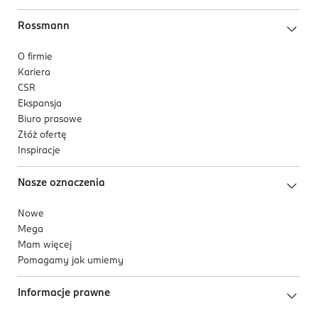
Rossmann
O firmie
Kariera
CSR
Ekspansja
Biuro prasowe
Złóż ofertę
Inspiracje
Nasze oznaczenia
Nowe
Mega
Mam więcej
Pomagamy jak umiemy
Informacje prawne