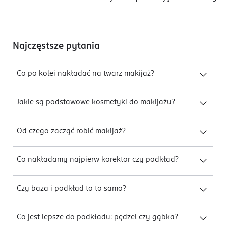
Najczęstsze pytania
Co po kolei nakładać na twarz makijaż?
Jakie są podstawowe kosmetyki do makijażu?
Od czego zacząć robić makijaż?
Co nakładamy najpierw korektor czy podkład?
Czy baza i podkład to to samo?
Co jest lepsze do podkładu: pędzel czy gąbka?