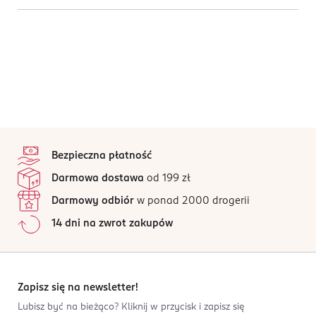
stopka
Bezpieczna płatność
Darmowa dostawa
od 199 zł
Darmowy odbiór
w ponad 2000 drogerii
14 dni na zwrot zakupów
Zapisz się na newsletter!
Lubisz być na bieżąco? Kliknij w przycisk i zapisz się