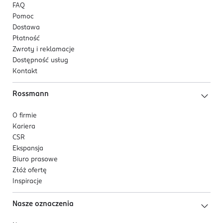
FAQ
Pomoc
Dostawa
Płatność
Zwroty i reklamacje
Dostępność usług
Kontakt
Rossmann
O firmie
Kariera
CSR
Ekspansja
Biuro prasowe
Złóż ofertę
Inspiracje
Nasze oznaczenia