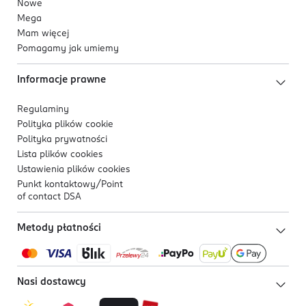
Nowe
Mega
Mam więcej
Pomagamy jak umiemy
Informacje prawne
Regulaminy
Polityka plików
cookie
Polityka prywatności
Lista plików
cookies
Ustawienia plików
cookies
Punkt kontaktowy/
Point
of contact DSA
Metody płatności
Nasi dostawcy