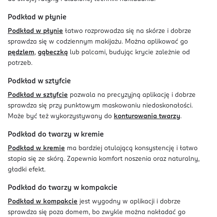
Podkład w płynie
Podkład w płynie
łatwo rozprowadza się na skórze i dobrze
sprawdza się w codziennym makijażu. Można aplikować go
pędzlem
,
gąbeczką
lub palcami, budując krycie zależnie od
potrzeb.
Podkład w sztyfcie
Podkład w sztyfcie
pozwala na precyzyjną aplikację i dobrze
sprawdza się przy punktowym maskowaniu niedoskonałości.
Może być też wykorzystywany do
konturowania twarzy
.
Podkład do twarzy w kremie
Podkład w kremie
ma bardziej otulającą konsystencję i łatwo
stapia się ze skórą. Zapewnia komfort noszenia oraz naturalny,
gładki efekt.
Podkład do twarzy w kompakcie
Podkład w kompakcie
jest wygodny w aplikacji i dobrze
sprawdza się poza domem, bo zwykle można nakładać go