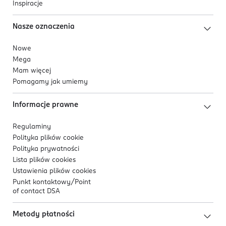
Inspiracje
Nasze oznaczenia
Nowe
Mega
Mam więcej
Pomagamy jak umiemy
Informacje prawne
Regulaminy
Polityka plików
cookie
Polityka prywatności
Lista plików
cookies
Ustawienia plików
cookies
Punkt kontaktowy/
Point
of contact DSA
Metody płatności