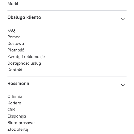
Marki
Obsługa klienta
FAQ
Pomoc
Dostawa
Płatność
Zwroty i reklamacje
Dostępność usług
Kontakt
Rossmann
O firmie
Kariera
CSR
Ekspansja
Biuro prasowe
Złóż ofertę