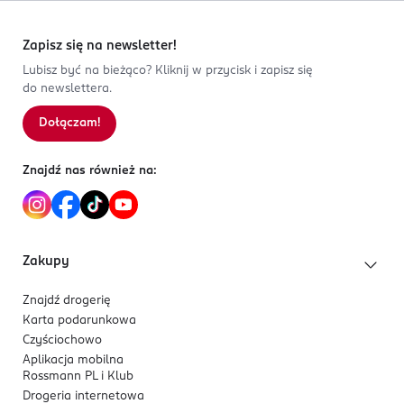
Zapisz się na newsletter!
Lubisz być na bieżąco? Kliknij w przycisk i zapisz się
do newslettera.
Dołączam!
Znajdź nas również na:
Zakupy
Znajdź drogerię
Karta podarunkowa
Czyściochowo
Aplikacja mobilna
Rossmann PL i Klub
Drogeria internetowa