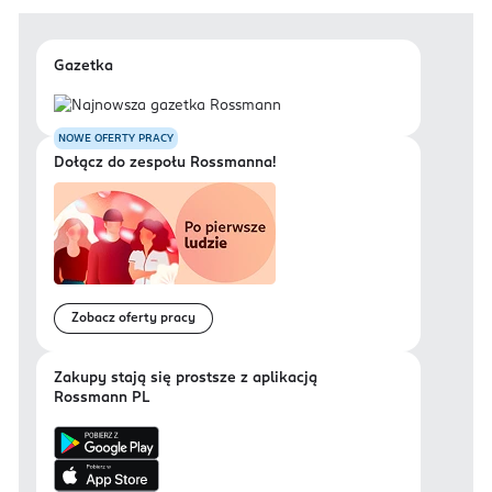
Gazetka
NOWE OFERTY PRACY
Dołącz do zespołu Rossmanna!
Zobacz oferty pracy
Zakupy stają się prostsze z aplikacją
Rossmann PL