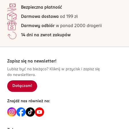
Bezpieczna płatność
Darmowa dostawa
od 199 zł
Darmowy odbiór
w ponad 2000 drogerii
14 dni na zwrot zakupów
Zapisz się na newsletter!
Lubisz być na bieżąco? Kliknij w przycisk i zapisz się
do newslettera.
Dołączam!
Znajdź nas również na: