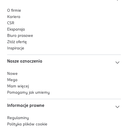
O firmie
Kariera
CSR
Ekspansja
Biuro prasowe
Złóż ofertę
Inspiracje
Nasze oznaczenia
Nowe
Mega
Mam więcej
Pomagamy jak umiemy
Informacje prawne
Regulaminy
Polityka plików
cookie