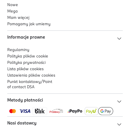
Nowe
Mega
Mam więcej
Pomagamy jak umiemy
Informacje prawne
Regulaminy
Polityka plików
cookie
Polityka prywatności
Lista plików
cookies
Ustawienia plików
cookies
Punkt kontaktowy/
Point
of contact DSA
Metody płatności
Nasi dostawcy