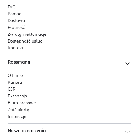
FAQ
Pomoc
Dostawa
Płatność
Zwroty i reklamacje
Dostępność usług
Kontakt
Rossmann
O firmie
Kariera
CSR
Ekspansja
Biuro prasowe
Złóż ofertę
Inspiracje
Nasze oznaczenia