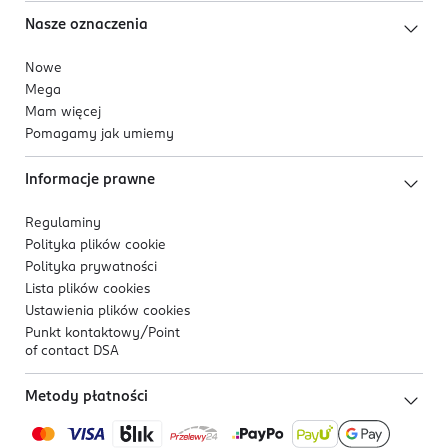
Nasze oznaczenia
Nowe
Mega
Mam więcej
Pomagamy jak umiemy
Informacje prawne
Regulaminy
Polityka plików
cookie
Polityka prywatności
Lista plików
cookies
Ustawienia plików
cookies
Punkt kontaktowy/
Point
of contact DSA
Metody płatności