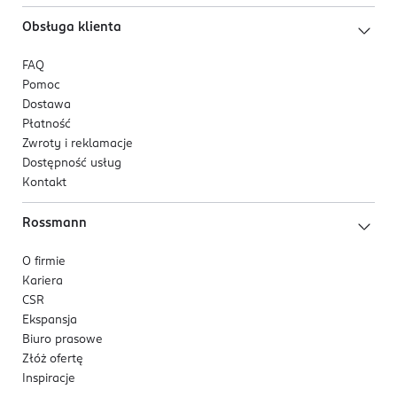
Obsługa klienta
FAQ
Pomoc
Dostawa
Płatność
Zwroty i reklamacje
Dostępność usług
Kontakt
Rossmann
O firmie
Kariera
CSR
Ekspansja
Biuro prasowe
Złóż ofertę
Inspiracje