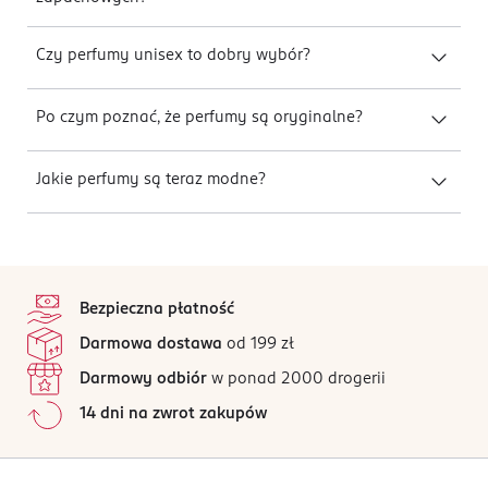
Czy perfumy unisex to dobry wybór?
Po czym poznać, że perfumy są oryginalne?
Jakie perfumy są teraz modne?
stopka
Bezpieczna płatność
Darmowa dostawa
od 199 zł
Darmowy odbiór
w ponad 2000 drogerii
14 dni na zwrot zakupów