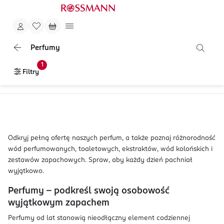
Perfumy
1
Filtry
Odkryj pełną ofertę naszych perfum, a także poznaj różnorodność
wód perfumowanych, toaletowych, ekstraktów, wód kolońskich i
zestawów zapachowych. Spraw, aby każdy dzień pachniał
wyjątkowo.
Perfumy – podkreśl swoją osobowość
wyjątkowym zapachem
Perfumy od lat stanowią nieodłączny element codziennej