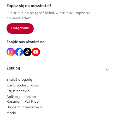
Zapisz się na newsletter!
Lubisz być na bieżąco? Kliknij w przycisk i zapisz się
do newslettera.
Dołączam!
Znajdź nas również na:
Zakupy
Znajdź drogerię
Karta podarunkowa
Czyściochowo
Aplikacja mobilna
Rossmann PL i Klub
Drogeria internetowa
Marki