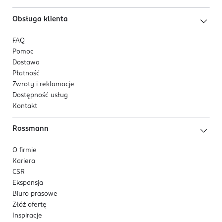
Obsługa klienta
FAQ
Pomoc
Dostawa
Płatność
Zwroty i reklamacje
Dostępność usług
Kontakt
Rossmann
O firmie
Kariera
CSR
Ekspansja
Biuro prasowe
Złóż ofertę
Inspiracje