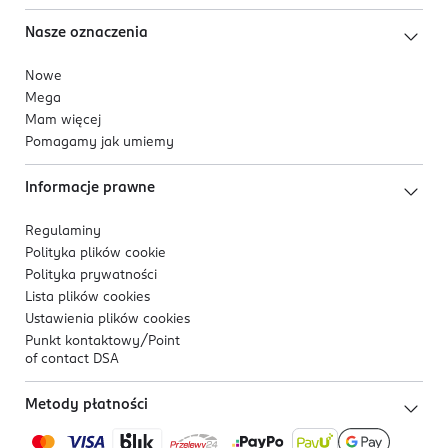
Nasze oznaczenia
Nowe
Mega
Mam więcej
Pomagamy jak umiemy
Informacje prawne
Regulaminy
Polityka plików
cookie
Polityka prywatności
Lista plików
cookies
Ustawienia plików
cookies
Punkt kontaktowy/
Point
of contact DSA
Metody płatności