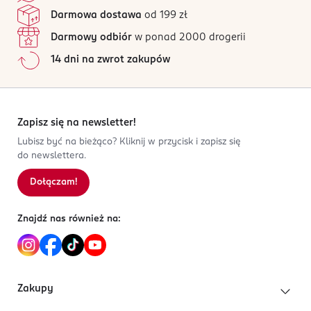
Darmowa dostawa
od 199 zł
Darmowy odbiór
w ponad 2000 drogerii
14 dni na zwrot zakupów
Zapisz się na newsletter!
Lubisz być na bieżąco? Kliknij w przycisk i zapisz się
do newslettera.
Dołączam!
Znajdź nas również na:
Zakupy