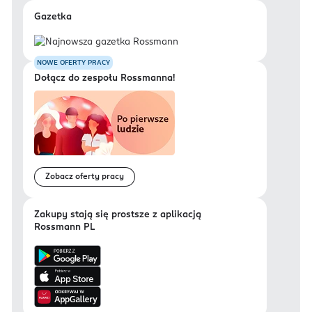
Gazetka
NOWE OFERTY PRACY
Dołącz do zespołu Rossmanna!
Zobacz oferty pracy
Zakupy stają się prostsze z aplikacją
Rossmann PL