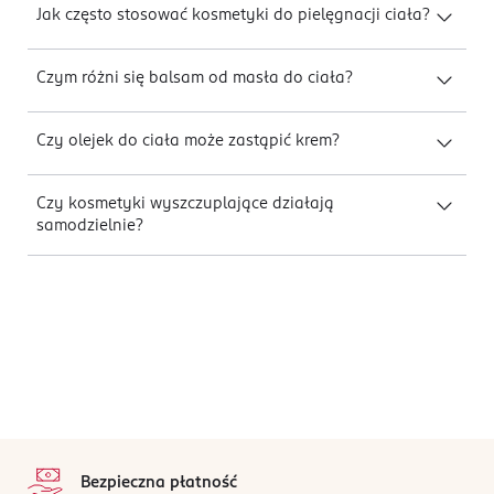
Jak często stosować kosmetyki do pielęgnacji ciała?
Czym różni się balsam od masła do ciała?
Czy olejek do ciała może zastąpić krem?
Czy kosmetyki wyszczuplające działają
samodzielnie?
stopka
Bezpieczna płatność