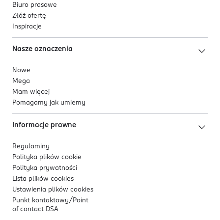
Biuro prasowe
Złóż ofertę
Inspiracje
Nasze oznaczenia
Nowe
Mega
Mam więcej
Pomagamy jak umiemy
Informacje prawne
Regulaminy
Polityka plików
cookie
Polityka prywatności
Lista plików
cookies
Ustawienia plików
cookies
Punkt kontaktowy/
Point
of contact DSA