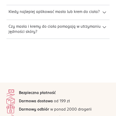
Kiedy najlepiej aplikować masło lub krem do ciała?
Czy masła i kremy do ciała pomagają w utrzymaniu
jędrności skóry?
stopka
Bezpieczna płatność
Darmowa dostawa
od 199 zł
Darmowy odbiór
w ponad 2000 drogerii