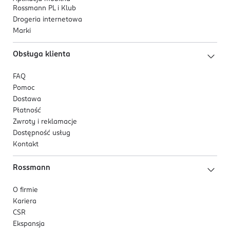
Rossmann PL i Klub
Drogeria internetowa
Marki
Obsługa klienta
FAQ
Pomoc
Dostawa
Płatność
Zwroty i reklamacje
Dostępność usług
Kontakt
Rossmann
O firmie
Kariera
CSR
Ekspansja