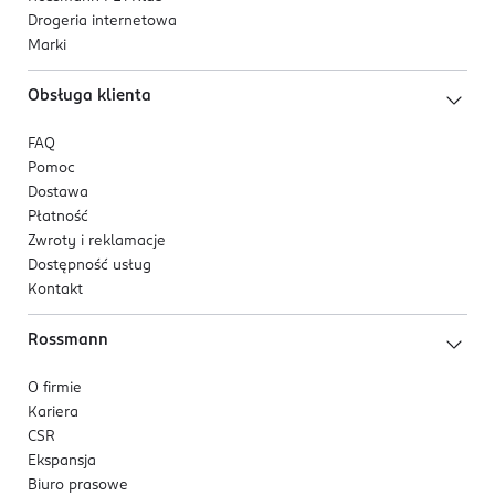
Drogeria internetowa
Marki
Obsługa klienta
FAQ
Pomoc
Dostawa
Płatność
Zwroty i reklamacje
Dostępność usług
Kontakt
Rossmann
O firmie
Kariera
CSR
Ekspansja
Biuro prasowe