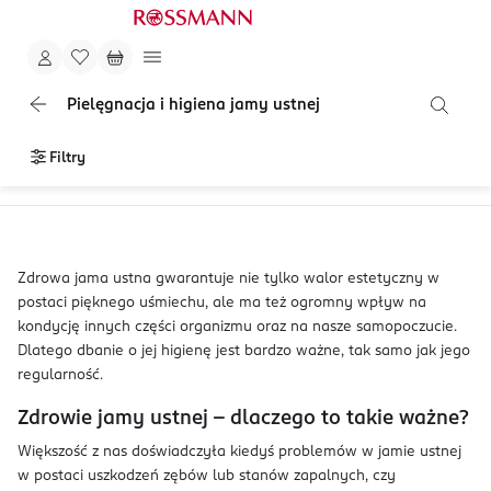
Pielęgnacja i higiena jamy ustnej
Filtry
Zdrowa jama ustna gwarantuje nie tylko walor estetyczny w
postaci pięknego uśmiechu, ale ma też ogromny wpływ na
kondycję innych części organizmu oraz na nasze samopoczucie.
Dlatego dbanie o jej higienę jest bardzo ważne, tak samo jak jego
regularność.
Zdrowie jamy ustnej – dlaczego to takie ważne?
Większość z nas doświadczyła kiedyś problemów w jamie ustnej
w postaci uszkodzeń zębów lub stanów zapalnych, czy