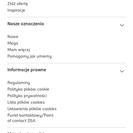
Złóż ofertę
Inspiracje
Nasze oznaczenia
Nowe
Mega
Mam więcej
Pomagamy jak umiemy
Informacje prawne
Regulaminy
Polityka plików
cookie
Polityka prywatności
Lista plików
cookies
Ustawienia plików
cookies
Punkt kontaktowy/
Point
of contact DSA