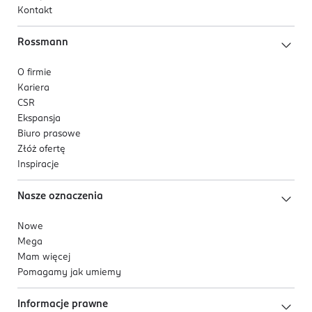
Kontakt
Rossmann
O firmie
Kariera
CSR
Ekspansja
Biuro prasowe
Złóż ofertę
Inspiracje
Nasze oznaczenia
Nowe
Mega
Mam więcej
Pomagamy jak umiemy
Informacje prawne