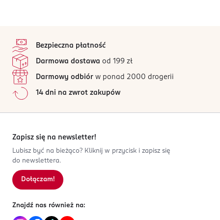
stopka
Bezpieczna płatność
Darmowa dostawa
od 199 zł
Darmowy odbiór
w ponad 2000 drogerii
14 dni na zwrot zakupów
Zapisz się na newsletter!
Lubisz być na bieżąco? Kliknij w przycisk i zapisz się
do newslettera.
Dołączam!
Znajdź nas również na: