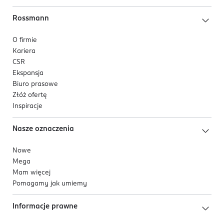
Rossmann
O firmie
Kariera
CSR
Ekspansja
Biuro prasowe
Złóż ofertę
Inspiracje
Nasze oznaczenia
Nowe
Mega
Mam więcej
Pomagamy jak umiemy
Informacje prawne