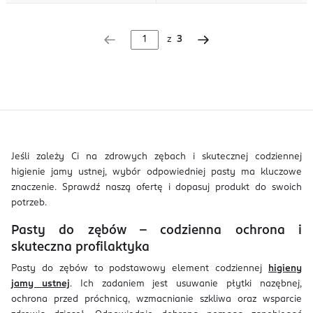
z
3
Jeśli zależy Ci na zdrowych zębach i skutecznej codziennej
higienie jamy ustnej, wybór odpowiedniej pasty ma kluczowe
znaczenie. Sprawdź naszą ofertę i dopasuj produkt do swoich
potrzeb.
Pasty do zębów – codzienna ochrona i
skuteczna profilaktyka
Pasty do zębów to podstawowy element codziennej
higieny
jamy ustnej
. Ich zadaniem jest usuwanie płytki nazębnej,
ochrona przed próchnicą, wzmacnianie szkliwa oraz wsparcie