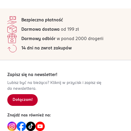
stopka
Bezpieczna płatność
Darmowa dostawa
od 199 zł
Darmowy odbiór
w ponad 2000 drogerii
14 dni na zwrot zakupów
Zapisz się na newsletter!
Lubisz być na bieżąco? Kliknij w przycisk i zapisz się
do newslettera.
Dołączam!
Znajdź nas również na: