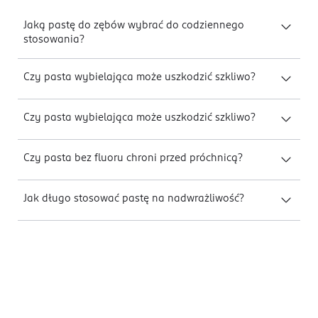
Jaką pastę do zębów wybrać do codziennego
stosowania?
Czy pasta wybielająca może uszkodzić szkliwo?
Czy pasta wybielająca może uszkodzić szkliwo?
Czy pasta bez fluoru chroni przed próchnicą?
Jak długo stosować pastę na nadwrażliwość?