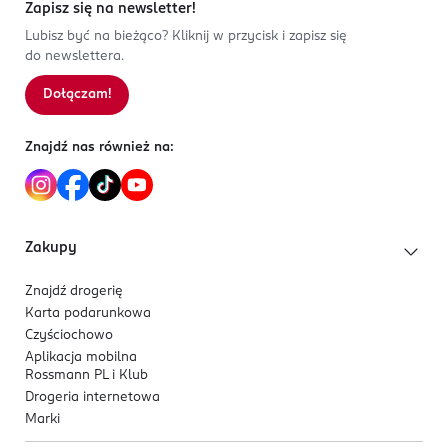
Zapisz się na newsletter!
Lubisz być na bieżąco? Kliknij w przycisk i zapisz się
do newslettera.
Dołączam!
Znajdź nas również na:
Zakupy
Znajdź drogerię
Karta podarunkowa
Czyściochowo
Aplikacja mobilna
Rossmann PL i Klub
Drogeria internetowa
Marki