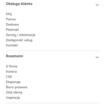
Obsługa klienta
FAQ
Pomoc
Dostawa
Płatność
Zwroty i reklamacje
Dostępność usług
Kontakt
Rossmann
O firmie
Kariera
CSR
Ekspansja
Biuro prasowe
Złóż ofertę
Inspiracje