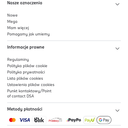
Nasze oznaczenia
Nowe
Mega
Mam więcej
Pomagamy jak umiemy
Informacje prawne
Regulaminy
Polityka plików
cookie
Polityka prywatności
Lista plików
cookies
Ustawienia plików
cookies
Punkt kontaktowy/
Point
of contact DSA
Metody płatności