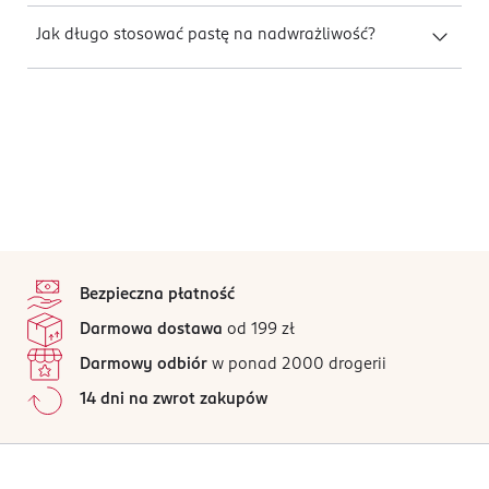
Jak długo stosować pastę na nadwrażliwość?
stopka
Bezpieczna płatność
Darmowa dostawa
od 199 zł
Darmowy odbiór
w ponad 2000 drogerii
14 dni na zwrot zakupów