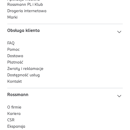
Rossmann PL i Klub
Drogeria internetowa
Marki
Obsługa klienta
FAQ
Pomoc
Dostawa
Płatność
Zwroty i reklamacje
Dostępność usług
Kontakt
Rossmann
O firmie
Kariera
CSR
Ekspansja