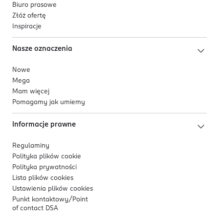
Biuro prasowe
Złóż ofertę
Inspiracje
Nasze oznaczenia
Nowe
Mega
Mam więcej
Pomagamy jak umiemy
Informacje prawne
Regulaminy
Polityka plików
cookie
Polityka prywatności
Lista plików
cookies
Ustawienia plików
cookies
Punkt kontaktowy/
Point
of contact DSA