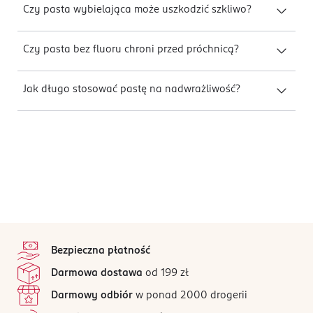
Czy pasta wybielająca może uszkodzić szkliwo?
Czy pasta bez fluoru chroni przed próchnicą?
Jak długo stosować pastę na nadwrażliwość?
stopka
Bezpieczna płatność
Darmowa dostawa
od 199 zł
Darmowy odbiór
w ponad 2000 drogerii