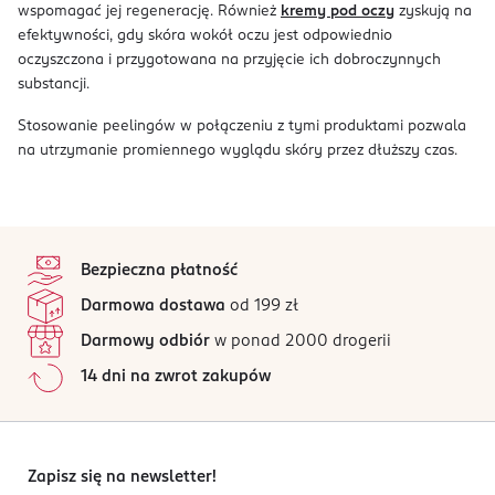
wspomagać jej regenerację. Również
kremy pod oczy
zyskują na
efektywności, gdy skóra wokół oczu jest odpowiednio
oczyszczona i przygotowana na przyjęcie ich dobroczynnych
substancji.
Stosowanie peelingów w połączeniu z tymi produktami pozwala
na utrzymanie promiennego wyglądu skóry przez dłuższy czas.
stopka
Bezpieczna płatność
Darmowa dostawa
od 199 zł
Darmowy odbiór
w ponad 2000 drogerii
14 dni na zwrot zakupów
Zapisz się na newsletter!