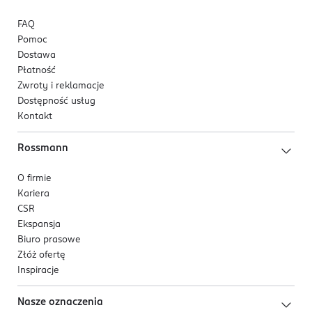
FAQ
Pomoc
Dostawa
Płatność
Zwroty i reklamacje
Dostępność usług
Kontakt
Rossmann
O firmie
Kariera
CSR
Ekspansja
Biuro prasowe
Złóż ofertę
Inspiracje
Nasze oznaczenia