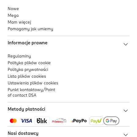
Nowe
Mega
Mam więcej
Pomagamy jak umiemy
Informacje prawne
Regulaminy
Polityka plików
cookie
Polityka prywatności
Lista plików
cookies
Ustawienia plików
cookies
Punkt kontaktowy/
Point
of contact DSA
Metody płatności
Nasi dostawcy