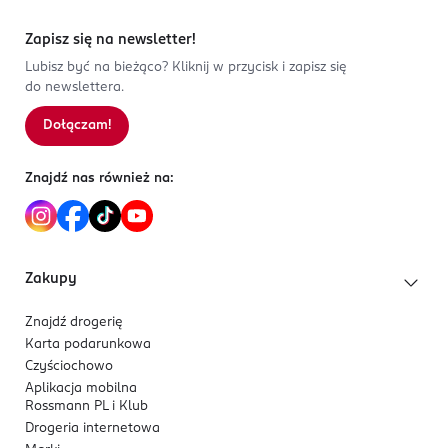
Zapisz się na newsletter!
Lubisz być na bieżąco? Kliknij w przycisk i zapisz się
do newslettera.
Dołączam!
Znajdź nas również na:
Zakupy
Znajdź drogerię
Karta podarunkowa
Czyściochowo
Aplikacja mobilna
Rossmann PL i Klub
Drogeria internetowa