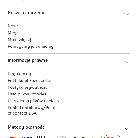
Nasze oznaczenia
Nowe
Mega
Mam więcej
Pomagamy jak umiemy
Informacje prawne
Regulaminy
Polityka plików
cookie
Polityka prywatności
Lista plików
cookies
Ustawienia plików
cookies
Punkt kontaktowy/
Point
of contact DSA
Metody płatności