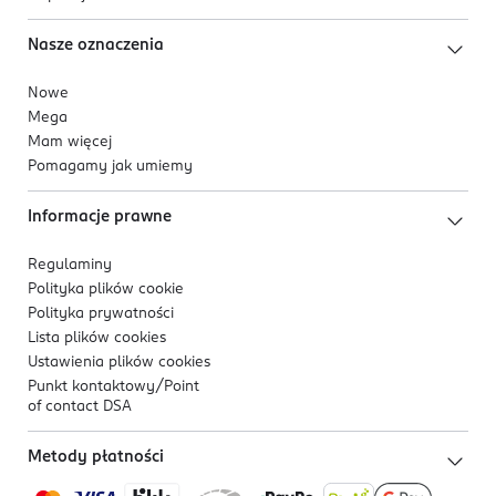
Nasze oznaczenia
Nowe
Mega
Mam więcej
Pomagamy jak umiemy
Informacje prawne
Regulaminy
Polityka plików
cookie
Polityka prywatności
Lista plików
cookies
Ustawienia plików
cookies
Punkt kontaktowy/
Point
of contact DSA
Metody płatności