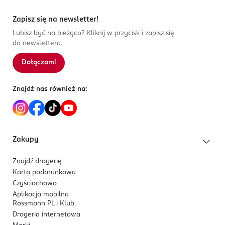
Zapisz się na newsletter!
Lubisz być na bieżąco? Kliknij w przycisk i zapisz się
do newslettera.
Dołączam!
Znajdź nas również na:
Zakupy
Znajdź drogerię
Karta podarunkowa
Czyściochowo
Aplikacja mobilna
Rossmann PL i Klub
Drogeria internetowa