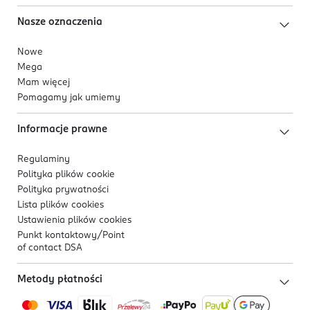
Nasze oznaczenia
Nowe
Mega
Mam więcej
Pomagamy jak umiemy
Informacje prawne
Regulaminy
Polityka plików
cookie
Polityka prywatności
Lista plików
cookies
Ustawienia plików
cookies
Punkt kontaktowy/
Point
of contact DSA
Metody płatności