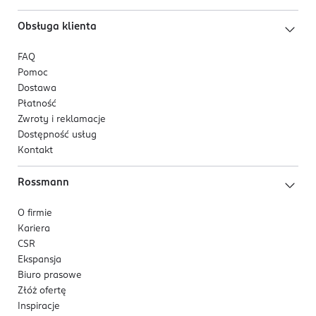
Obsługa klienta
FAQ
Pomoc
Dostawa
Płatność
Zwroty i reklamacje
Dostępność usług
Kontakt
Rossmann
O firmie
Kariera
CSR
Ekspansja
Biuro prasowe
Złóż ofertę
Inspiracje