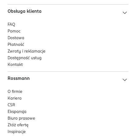
Obsługa klienta
FAQ
Pomoc
Dostawa
Płatność
Zwroty i reklamacje
Dostępność usług
Kontakt
Rossmann
O firmie
Kariera
CSR
Ekspansja
Biuro prasowe
Złóż ofertę
Inspiracje