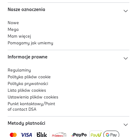
Nasze oznaczenia
Nowe
Mega
Mam więcej
Pomagamy jak umiemy
Informacje prawne
Regulaminy
Polityka plików
cookie
Polityka prywatności
Lista plików
cookies
Ustawienia plików
cookies
Punkt kontaktowy/
Point
of contact DSA
Metody płatności