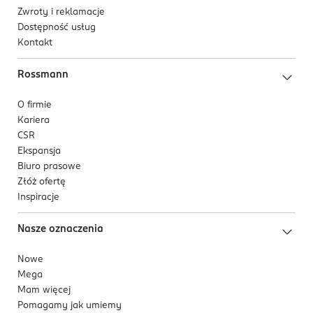
Zwroty i reklamacje
Dostępność usług
Kontakt
Rossmann
O firmie
Kariera
CSR
Ekspansja
Biuro prasowe
Złóż ofertę
Inspiracje
Nasze oznaczenia
Nowe
Mega
Mam więcej
Pomagamy jak umiemy