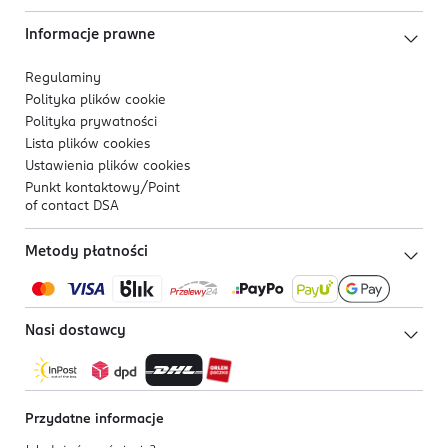
Informacje prawne
Regulaminy
Polityka plików
cookie
Polityka prywatności
Lista plików
cookies
Ustawienia plików
cookies
Punkt kontaktowy/
Point
of contact DSA
Metody płatności
Nasi dostawcy
Przydatne informacje