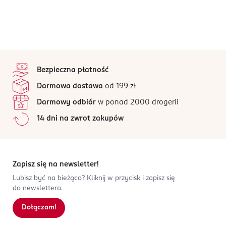
stopka
Bezpieczna płatność
Darmowa dostawa
od 199 zł
Darmowy odbiór
w ponad 2000 drogerii
14 dni na zwrot zakupów
Zapisz się na newsletter!
Lubisz być na bieżąco? Kliknij w przycisk i zapisz się
do newslettera.
Dołączam!