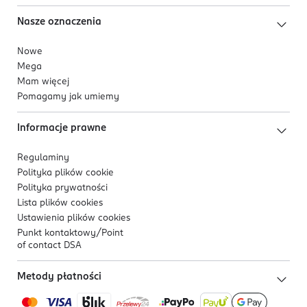
Nasze oznaczenia
Nowe
Mega
Mam więcej
Pomagamy jak umiemy
Informacje prawne
Regulaminy
Polityka plików
cookie
Polityka prywatności
Lista plików
cookies
Ustawienia plików
cookies
Punkt kontaktowy/
Point
of contact DSA
Metody płatności