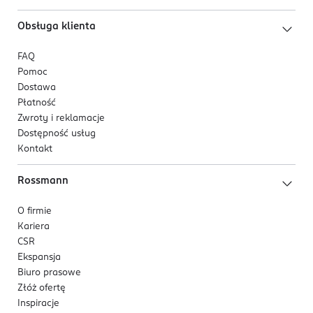
Obsługa klienta
FAQ
Pomoc
Dostawa
Płatność
Zwroty i reklamacje
Dostępność usług
Kontakt
Rossmann
O firmie
Kariera
CSR
Ekspansja
Biuro prasowe
Złóż ofertę
Inspiracje