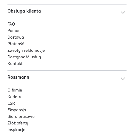
Obsługa klienta
FAQ
Pomoc
Dostawa
Płatność
Zwroty i reklamacje
Dostępność usług
Kontakt
Rossmann
O firmie
Kariera
CSR
Ekspansja
Biuro prasowe
Złóż ofertę
Inspiracje