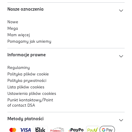
Nasze oznaczenia
Nowe
Mega
Mam więcej
Pomagamy jak umiemy
Informacje prawne
Regulaminy
Polityka plików
cookie
Polityka prywatności
Lista plików
cookies
Ustawienia plików
cookies
Punkt kontaktowy/
Point
of contact DSA
Metody płatności