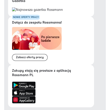
Gazetka
NOWE OFERTY PRACY
Dołącz do zespołu Rossmanna!
Zobacz oferty pracy
Zakupy stają się prostsze z aplikacją
Rossmann PL