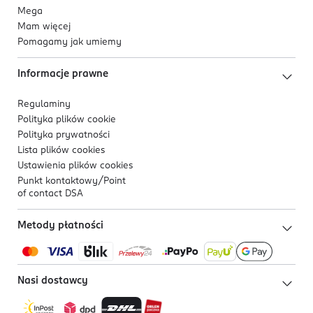
Mega
Mam więcej
Pomagamy jak umiemy
Informacje prawne
Regulaminy
Polityka plików
cookie
Polityka prywatności
Lista plików
cookies
Ustawienia plików
cookies
Punkt kontaktowy/
Point
of contact DSA
Metody płatności
Nasi dostawcy