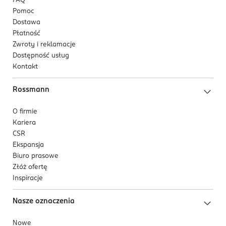
FAQ
Pomoc
Dostawa
Płatność
Zwroty i reklamacje
Dostępność usług
Kontakt
Rossmann
O firmie
Kariera
CSR
Ekspansja
Biuro prasowe
Złóż ofertę
Inspiracje
Nasze oznaczenia
Nowe