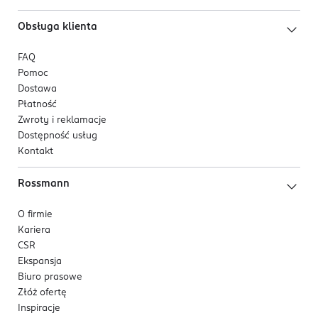
Obsługa klienta
FAQ
Pomoc
Dostawa
Płatność
Zwroty i reklamacje
Dostępność usług
Kontakt
Rossmann
O firmie
Kariera
CSR
Ekspansja
Biuro prasowe
Złóż ofertę
Inspiracje