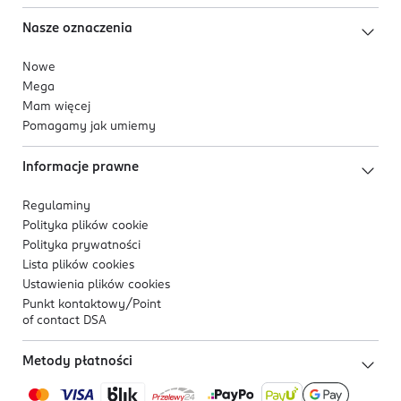
Nasze oznaczenia
Nowe
Mega
Mam więcej
Pomagamy jak umiemy
Informacje prawne
Regulaminy
Polityka plików
cookie
Polityka prywatności
Lista plików
cookies
Ustawienia plików
cookies
Punkt kontaktowy/
Point
of contact DSA
Metody płatności