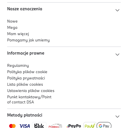
Nasze oznaczenia
Nowe
Mega
Mam więcej
Pomagamy jak umiemy
Informacje prawne
Regulaminy
Polityka plików
cookie
Polityka prywatności
Lista plików
cookies
Ustawienia plików
cookies
Punkt kontaktowy/
Point
of contact DSA
Metody płatności