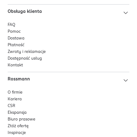
Obsługa klienta
FAQ
Pomoc
Dostawa
Płatność
Zwroty i reklamacje
Dostępność usług
Kontakt
Rossmann
O firmie
Kariera
CSR
Ekspansja
Biuro prasowe
Złóż ofertę
Inspiracje