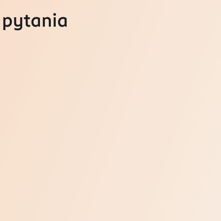
 pytania