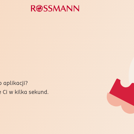
 aplikacji?
Ci w kilka sekund.