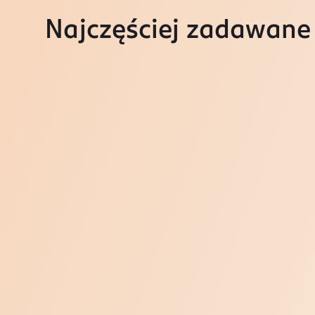
Najczęściej zadawane