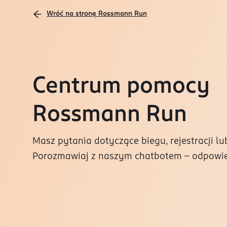
Wróć na stronę Rossmann Run
Centrum pomocy
Rossmann Run
Masz pytania dotyczące biegu, rejestracji lub
Porozmawiaj z naszym chatbotem - odpowie 