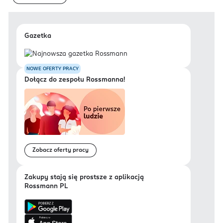
Gazetka
NOWE OFERTY PRACY
Dołącz do zespołu Rossmanna!
Zobacz oferty pracy
Zakupy stają się prostsze z aplikacją
Rossmann PL