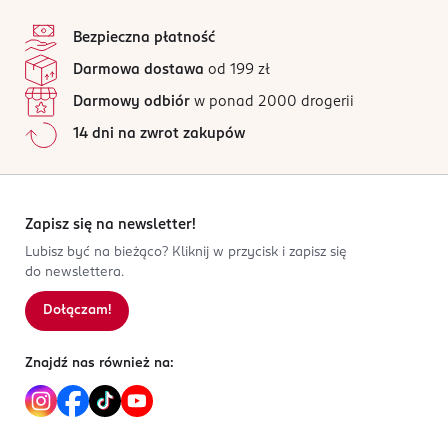
stopka
Bezpieczna płatność
Darmowa dostawa
od 199 zł
Darmowy odbiór
w ponad 2000 drogerii
14 dni na zwrot zakupów
Zapisz się na newsletter!
Lubisz być na bieżąco? Kliknij w przycisk i zapisz się
do newslettera.
Dołączam!
Znajdź nas również na: