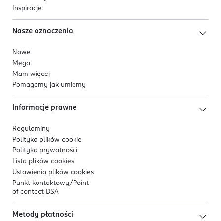
Inspiracje
Nasze oznaczenia
Nowe
Mega
Mam więcej
Pomagamy jak umiemy
Informacje prawne
Regulaminy
Polityka plików
cookie
Polityka prywatności
Lista plików
cookies
Ustawienia plików
cookies
Punkt kontaktowy/
Point
of contact DSA
Metody płatności