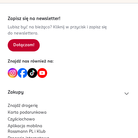
Zapisz się na newsletter!
Lubisz być na bieżąco? Kliknij w przycisk i zapisz się
do newslettera.
Dołączam!
Znajdź nas również na:
Zakupy
Znajdź drogerię
Karta podarunkowa
Czyściochowo
Aplikacja mobilna
Rossmann PL i Klub