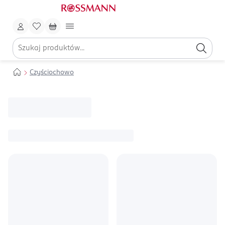
Czyściochowo