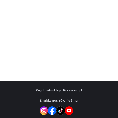
Regulamin sklepu Rossmann.pl
Znajdź nas również na: