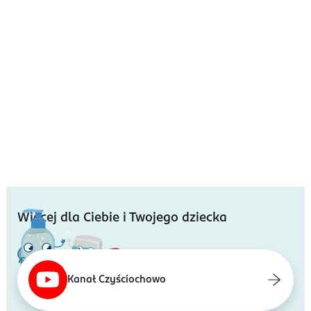
Więcej dla Ciebie i Twojego dziecka
Kanał Czyściochowo