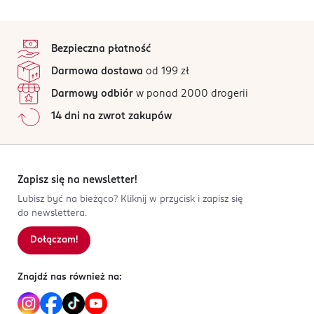
stopka
Bezpieczna płatność
Darmowa dostawa
od 199 zł
Darmowy odbiór
w ponad 2000 drogerii
14 dni na zwrot zakupów
Zapisz się na newsletter!
Lubisz być na bieżąco? Kliknij w przycisk i zapisz się
do newslettera.
Dołączam!
Znajdź nas również na: