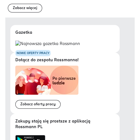
Zobacz więcej
Gazetka
NOWE OFERTY PRACY
Dołącz do zespołu Rossmanna!
Zobacz oferty pracy
Zakupy stają się prostsze z aplikacją
Rossmann PL