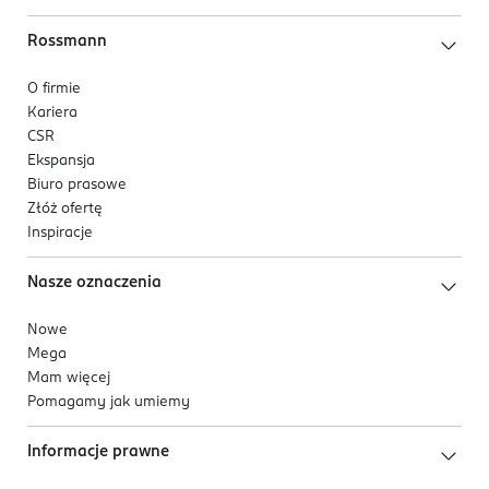
Rossmann
O firmie
Kariera
CSR
Ekspansja
Biuro prasowe
Złóż ofertę
Inspiracje
Nasze oznaczenia
Nowe
Mega
Mam więcej
Pomagamy jak umiemy
Informacje prawne