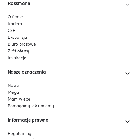
Rossmann
O firmie
Kariera
CSR
Ekspansja
Biuro prasowe
Złóż ofertę
Inspiracje
Nasze oznaczenia
Nowe
Mega
Mam więcej
Pomagamy jak umiemy
Informacje prawne
Regulaminy