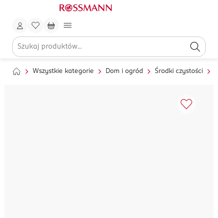
Wszystkie kategorie
Dom i ogród
Środki czystości