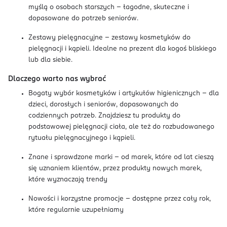
myślą o osobach starszych – łagodne, skuteczne i
dopasowane do potrzeb seniorów.
Zestawy pielęgnacyjne - zestawy kosmetyków do
pielęgnacji i kąpieli. Idealne na prezent dla kogoś bliskiego
lub dla siebie.
Dlaczego warto nas wybrać
Bogaty wybór kosmetyków i artykułów higienicznych – dla
dzieci, dorosłych i seniorów, dopasowanych do
codziennych potrzeb. Znajdziesz tu produkty do
podstawowej pielęgnacji ciała, ale też do rozbudowanego
rytuału pielęgnacyjnego i kąpieli.
Znane i sprawdzone marki – od marek, które od lat cieszą
się uznaniem klientów, przez produkty nowych marek,
które wyznaczają trendy
Nowości i korzystne promocje – dostępne przez cały rok,
które regularnie uzupełniamy