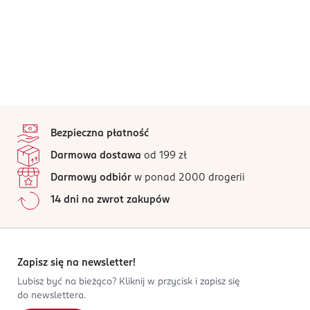
stopka
Bezpieczna płatność
Darmowa dostawa
od 199 zł
Darmowy odbiór
w ponad 2000 drogerii
14 dni na zwrot zakupów
Zapisz się na newsletter!
Lubisz być na bieżąco? Kliknij w przycisk i zapisz się
do newslettera.