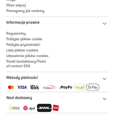
Mam więcej
Pomagamy jak umiemy
Informacje prawne
Regulaminy
Polityka plików
cookie
Polityka prywatności
Lista plików
cookies
Ustawienia plików
cookies
Punkt kontaktowy/
Point
of contact DSA
Metody płatności
Nasi dostawcy