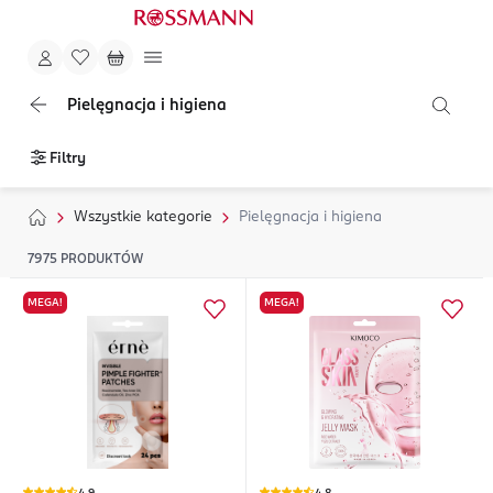
Pielęgnacja i higiena
Filtry
Wszystkie kategorie
Pielęgnacja i higiena
7975
PRODUKTÓW
MEGA!
MEGA!