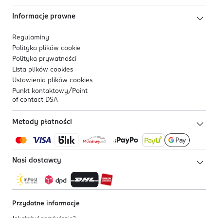
Informacje prawne
Regulaminy
Polityka plików
cookie
Polityka prywatności
Lista plików
cookies
Ustawienia plików
cookies
Punkt kontaktowy/
Point
of contact DSA
Metody płatności
Nasi dostawcy
Przydatne informacje