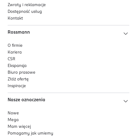
Zwroty i reklamacje
Dostępność usług
Kontakt
Rossmann
O firmie
Kariera
CSR
Ekspansja
Biuro prasowe
Złóż ofertę
Inspiracje
Nasze oznaczenia
Nowe
Mega
Mam więcej
Pomagamy jak umiemy