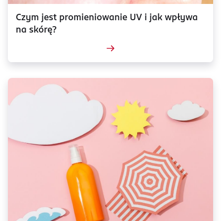
Czym jest promieniowanie UV i jak wpływa
na skórę?