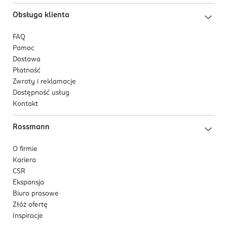
Obsługa klienta
FAQ
Pomoc
Dostawa
Płatność
Zwroty i reklamacje
Dostępność usług
Kontakt
Rossmann
O firmie
Kariera
CSR
Ekspansja
Biuro prasowe
Złóż ofertę
Inspiracje