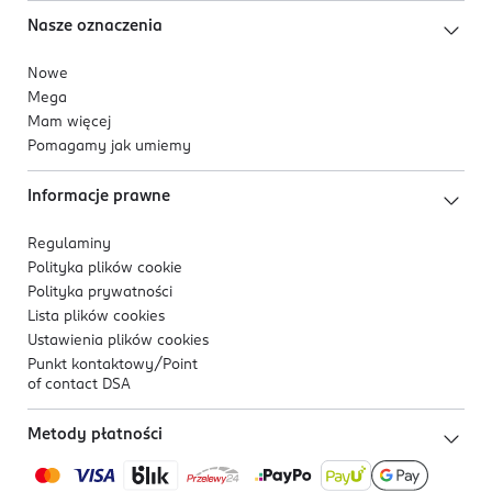
Nasze oznaczenia
Nowe
Mega
Mam więcej
Pomagamy jak umiemy
Informacje prawne
Regulaminy
Polityka plików
cookie
Polityka prywatności
Lista plików
cookies
Ustawienia plików
cookies
Punkt kontaktowy/
Point
of contact DSA
Metody płatności