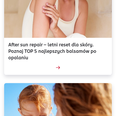
After sun repair – letni reset dla skóry.
Poznaj TOP 5 najlepszych balsamów po
opalaniu