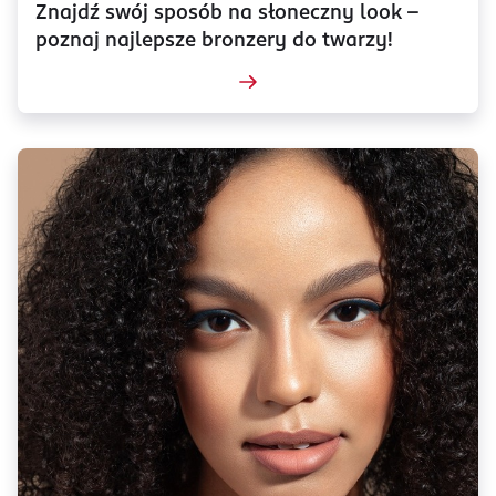
Znajdź swój sposób na słoneczny look –
poznaj najlepsze bronzery do twarzy!