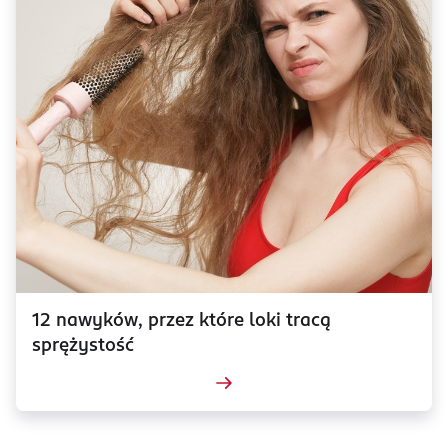
12 nawyków, przez które loki tracą
sprężystość