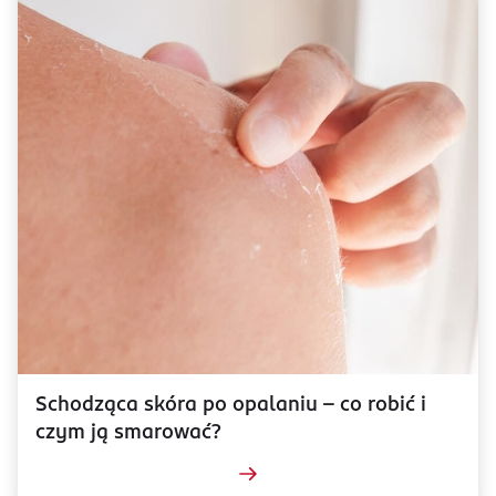
Schodząca skóra po opalaniu – co robić i
czym ją smarować?