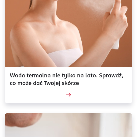
Woda termalna nie tylko na lato. Sprawdź,
co może dać Twojej skórze