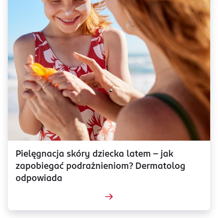
Pielęgnacja skóry dziecka latem – jak
zapobiegać podrażnieniom? Dermatolog
odpowiada