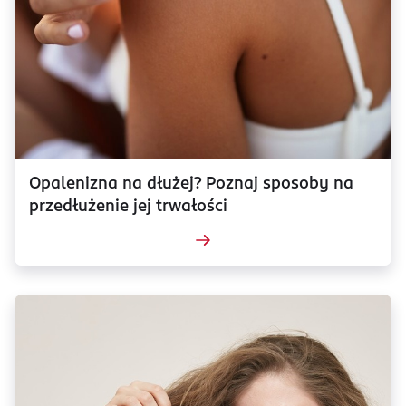
Opalenizna na dłużej? Poznaj sposoby na
przedłużenie jej trwałości