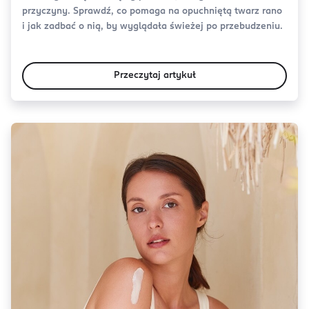
przyczyny. Sprawdź, co pomaga na opuchniętą twarz rano
i jak zadbać o nią, by wyglądała świeżej po przebudzeniu.
Przeczytaj artykuł