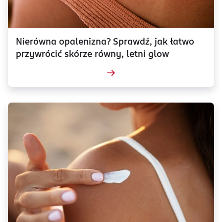
Nierówna opalenizna? Sprawdź, jak łatwo
przywrócić skórze równy, letni glow