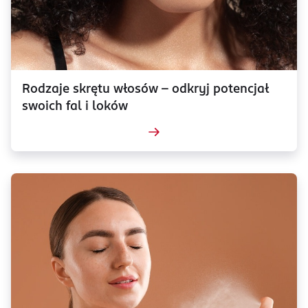
Rodzaje skrętu włosów - odkryj potencjał
swoich fal i loków