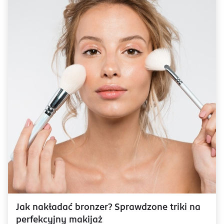
Jak nakładać bronzer? Sprawdzone triki na
perfekcyjny makijaż