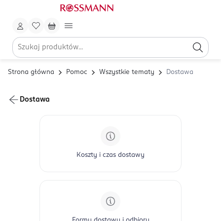
Strona główna
Pomoc
Wszystkie tematy
Dostawa
Dostawa
Koszty i czas dostawy
Formy dostawy i odbioru