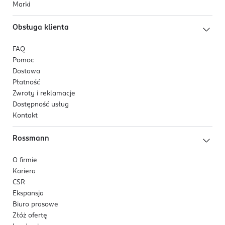
Marki
Obsługa klienta
FAQ
Pomoc
Dostawa
Płatność
Zwroty i reklamacje
Dostępność usług
Kontakt
Rossmann
O firmie
Kariera
CSR
Ekspansja
Biuro prasowe
Złóż ofertę