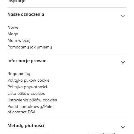
Inspiracje
Nasze oznaczenia
Nowe
Mega
Mam więcej
Pomagamy jak umiemy
Informacje prawne
Regulaminy
Polityka plików
cookie
Polityka prywatności
Lista plików
cookies
Ustawienia plików
cookies
Punkt kontaktowy/
Point
of contact DSA
Metody płatności