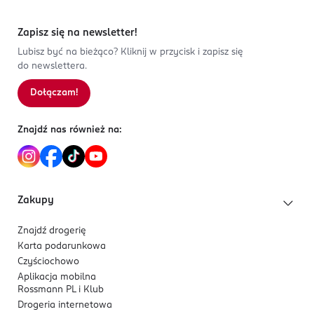
Zapisz się na newsletter!
Lubisz być na bieżąco? Kliknij w przycisk i zapisz się
do newslettera.
Dołączam!
Znajdź nas również na:
Zakupy
Znajdź drogerię
Karta podarunkowa
Czyściochowo
Aplikacja mobilna
Rossmann PL i Klub
Drogeria internetowa