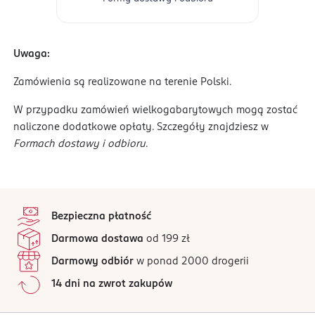
Uwaga:
Zamówienia są realizowane na terenie Polski.
W przypadku zamówień wielkogabarytowych mogą zostać
naliczone dodatkowe opłaty. Szczegóły znajdziesz w
Formach dostawy i odbioru
.
stopka
Bezpieczna płatność
Darmowa dostawa
od 199 zł
Darmowy odbiór
w ponad 2000 drogerii
14 dni na zwrot zakupów