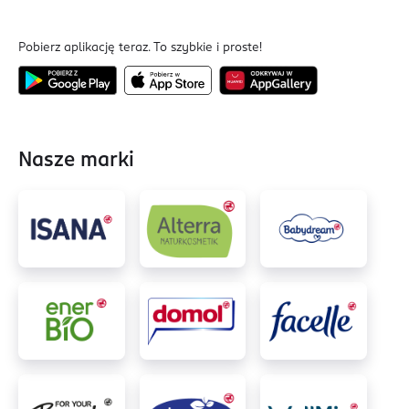
Pobierz aplikację teraz. To szybkie i proste!
Nasze marki