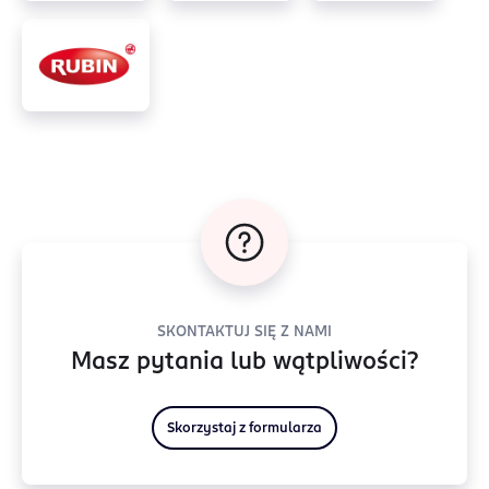
SKONTAKTUJ SIĘ Z NAMI
Masz pytania lub wątpliwości?
Skorzystaj z formularza