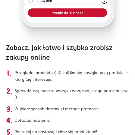
Zobacz, jak łatwo i szybko zrobisz
zakupy online
Przeglądaj produkty :) Kliknij ikonkę koszyka przy produkcie,
który Cię interesuje.
Sprawdź, czy masz w koszyku wszystko, czego potrzebujesz
:)
Wybierz sposób dostawy i metodę płatności.
Opłać zamówienie.
Poczekaj na dostawę i ciesz się produktami!