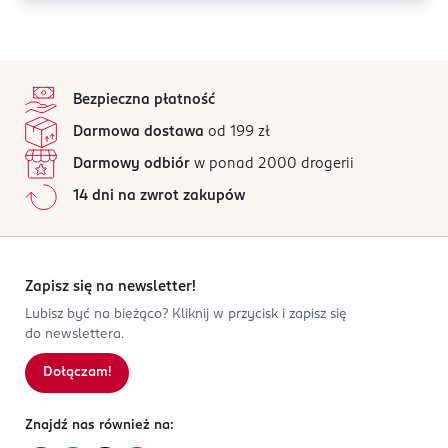
stopka
Bezpieczna płatność
Darmowa dostawa
od 199 zł
Darmowy odbiór
w ponad 2000 drogerii
14 dni na zwrot zakupów
Zapisz się na newsletter!
Lubisz być na bieżąco? Kliknij w przycisk i zapisz się
do newslettera.
Dołączam!
Znajdź nas również na: