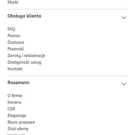
Marki
Obsługa klienta
FAQ
Pomoc
Dostawa
Płatność
Zwroty i reklamacje
Dostępność usług
Kontakt
Rossmann
O firmie
Kariera
CSR
Ekspansja
Biuro prasowe
Złóż ofertę