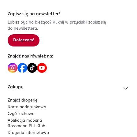
Zapisz się na newsletter!
Lubisz być na bieżąco? Kliknij w przycisk i zapisz się
do newslettera.
Dołączam!
Znajdź nas również na:
Zakupy
Znajdź drogerię
Karta podarunkowa
Czyściochowo
Aplikacja mobilna
Rossmann PL i Klub
Drogeria internetowa