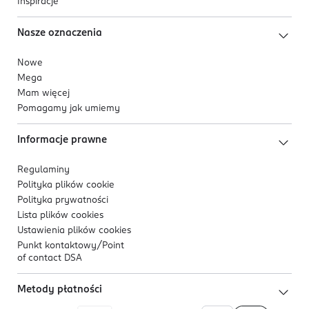
Inspiracje
Nasze oznaczenia
Nowe
Mega
Mam więcej
Pomagamy jak umiemy
Informacje prawne
Regulaminy
Polityka plików
cookie
Polityka prywatności
Lista plików
cookies
Ustawienia plików
cookies
Punkt kontaktowy/
Point
of contact DSA
Metody płatności