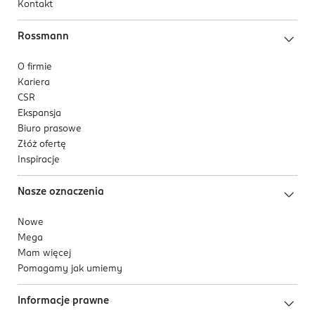
Kontakt
Rossmann
O firmie
Kariera
CSR
Ekspansja
Biuro prasowe
Złóż ofertę
Inspiracje
Nasze oznaczenia
Nowe
Mega
Mam więcej
Pomagamy jak umiemy
Informacje prawne