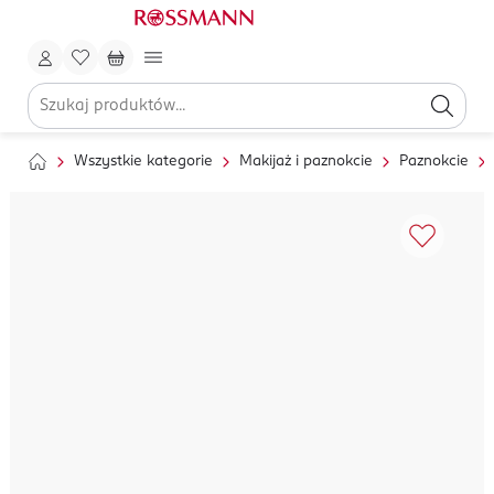
Wszystkie kategorie
Makijaż i paznokcie
Paznokcie