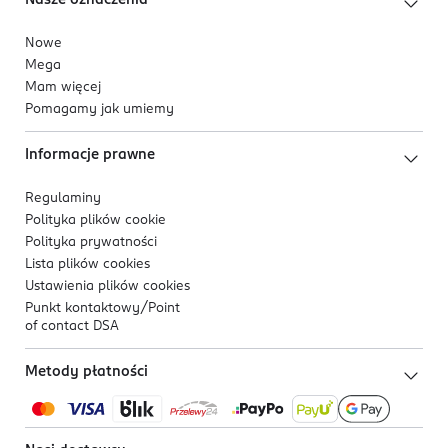
Nowe
Mega
Mam więcej
Pomagamy jak umiemy
Informacje prawne
Regulaminy
Polityka plików
cookie
Polityka prywatności
Lista plików
cookies
Ustawienia plików
cookies
Punkt kontaktowy/
Point
of contact DSA
Metody płatności