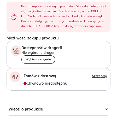
Przy zakupie oznaczonych produktów Stars do pielęgnacji i
stylizacji włosów za min. 35 zł koło do pływania XXL (nr
kat. 2143789) możesz kupić za 1 zł. Dodaj koło do koszyka.
Promocja dotyczy oznaczonych produktów. Obowiązuje w
dniach 30.07-12.08.2026 lub do wyczerpania zapasów.
Możliwości zakupu produktu
Dostępność w drogerii
Nie wybrano drogerii
Wybierz drogerię
Zamów z dostawą
Szczegóły
Chwilowo niedostępny
Więcej o produkcie