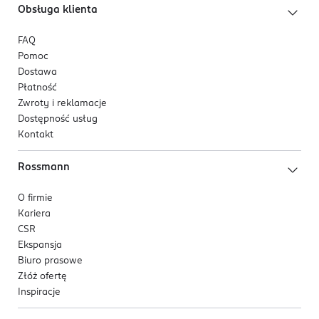
Obsługa klienta
FAQ
Pomoc
Dostawa
Płatność
Zwroty i reklamacje
Dostępność usług
Kontakt
Rossmann
O firmie
Kariera
CSR
Ekspansja
Biuro prasowe
Złóż ofertę
Inspiracje