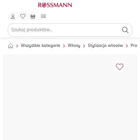
Wszystkie kategorie
Włosy
Stylizacja włosów
Prod