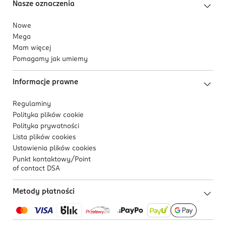
Nasze oznaczenia
Nowe
Mega
Mam więcej
Pomagamy jak umiemy
Informacje prawne
Regulaminy
Polityka plików
cookie
Polityka prywatności
Lista plików
cookies
Ustawienia plików
cookies
Punkt kontaktowy/
Point
of contact DSA
Metody płatności