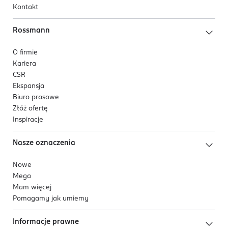
Kontakt
Rossmann
O firmie
Kariera
CSR
Ekspansja
Biuro prasowe
Złóż ofertę
Inspiracje
Nasze oznaczenia
Nowe
Mega
Mam więcej
Pomagamy jak umiemy
Informacje prawne