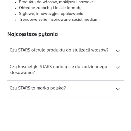
Produkty do włosów, makijażu i paznokci
Obłędne zapachy i lekkie formuły
Stylowe, innowacyjne opakowania
Trendowe serie inspirowane social mediami
Najczęstsze pytania
Czy STARS oferuje produkty do stylizacji włosów?
Czy kosmetyki STARS nadają się do codziennego
stosowania?
Czy STARS to marka polska?