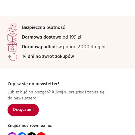
stopka
Bezpieczna płatność
Darmowa dostawa
od 199 zł
Darmowy odbiór
w ponad 2000 drogerii
14 dni na zwrot zakupów
Zapisz się na newsletter!
Lubisz być na bieżąco? Kliknij w przycisk i zapisz się
do newslettera.
Dołączam!
Znajdź nas również na: