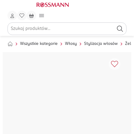
Wszystkie kategorie
Włosy
Stylizacja włosów
Żele