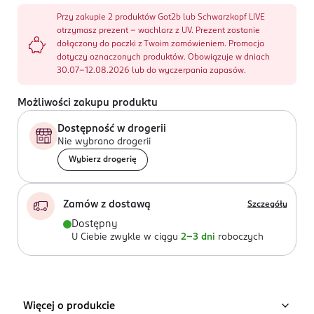
Przy zakupie 2 produktów Got2b lub Schwarzkopf LIVE
otrzymasz prezent - wachlarz z UV. Prezent zostanie
dołączony do paczki z Twoim zamówieniem. Promocja
dotyczy oznaczonych produktów. Obowiązuje w dniach
30.07-12.08.2026 lub do wyczerpania zapasów.
Możliwości zakupu produktu
Dostępność w drogerii
Nie wybrano drogerii
Wybierz drogerię
Zamów z dostawą
Szczegóły
Dostępny
U Ciebie zwykle w ciągu
2-3 dni
roboczych
Więcej o produkcie