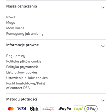
Nasze oznaczenia
Nowe
Mega
Mam więcej
Pomagamy jak umiemy
Informacje prawne
Regulaminy
Polityka plików
cookie
Polityka prywatności
Lista plików
cookies
Ustawienia plików
cookies
Punkt kontaktowy/
Point
of contact DSA
Metody płatności