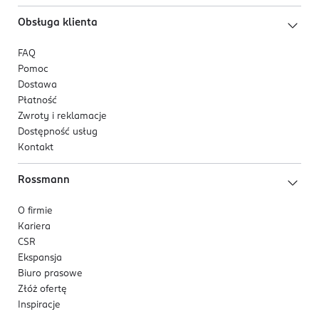
Obsługa klienta
FAQ
Pomoc
Dostawa
Płatność
Zwroty i reklamacje
Dostępność usług
Kontakt
Rossmann
O firmie
Kariera
CSR
Ekspansja
Biuro prasowe
Złóż ofertę
Inspiracje