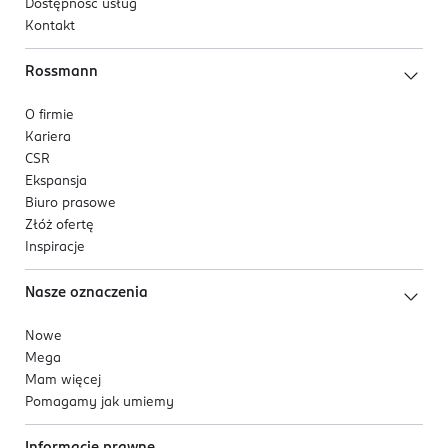
Dostępność usług
Kontakt
Rossmann
O firmie
Kariera
CSR
Ekspansja
Biuro prasowe
Złóż ofertę
Inspiracje
Nasze oznaczenia
Nowe
Mega
Mam więcej
Pomagamy jak umiemy