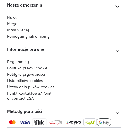
Nasze oznaczenia
Nowe
Mega
Mam więcej
Pomagamy jak umiemy
Informacje prawne
Regulaminy
Polityka plików
cookie
Polityka prywatności
Lista plików
cookies
Ustawienia plików
cookies
Punkt kontaktowy/
Point
of contact DSA
Metody płatności