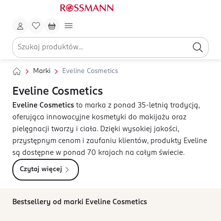
Marki
Eveline Cosmetics
Eveline Cosmetics
Eveline Cosmetics
to marka z ponad 35-letnią tradycją,
oferująca innowacyjne kosmetyki do makijażu oraz
pielęgnacji twarzy i ciała. Dzięki wysokiej jakości,
przystępnym cenom i zaufaniu klientów, produkty Eveline
są dostępne w ponad 70 krajach na całym świecie.
Czytaj więcej
Bestsellery od marki Eveline Cosmetics