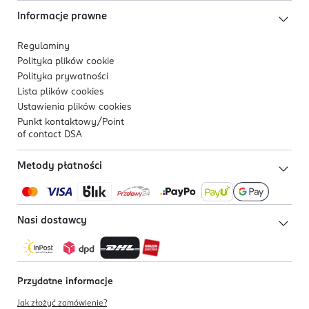
Informacje prawne
Regulaminy
Polityka plików
cookie
Polityka prywatności
Lista plików
cookies
Ustawienia plików
cookies
Punkt kontaktowy/
Point
of contact DSA
Metody płatności
Nasi dostawcy
Przydatne informacje
Jak złożyć zamówienie?