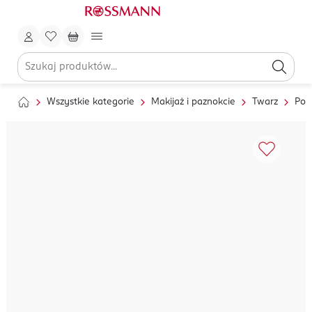
Wszystkie kategorie
Makijaż i paznokcie
Twarz
Pod