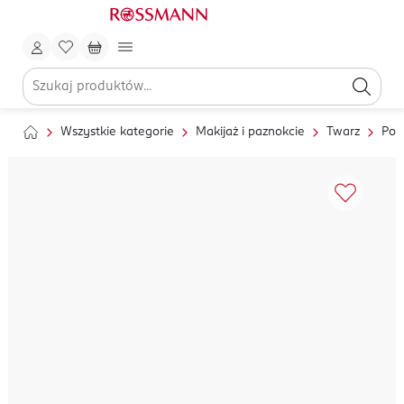
Wszystkie kategorie
Makijaż i paznokcie
Twarz
Pod