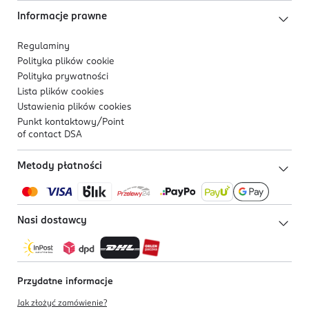
Informacje prawne
Regulaminy
Polityka plików
cookie
Polityka prywatności
Lista plików
cookies
Ustawienia plików
cookies
Punkt kontaktowy/
Point
of contact DSA
Metody płatności
Nasi dostawcy
Przydatne informacje
Jak złożyć zamówienie?