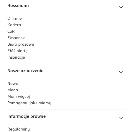
Rossmann
O firmie
Kariera
CSR
Ekspansja
Biuro prasowe
Złóż ofertę
Inspiracje
Nasze oznaczenia
Nowe
Mega
Mam więcej
Pomagamy jak umiemy
Informacje prawne
Regulaminy