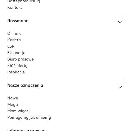
Dostępność usług
Kontakt
Rossmann
O firmie
Kariera
CSR
Ekspansja
Biuro prasowe
Złóż ofertę
Inspiracje
Nasze oznaczenia
Nowe
Mega
Mam więcej
Pomagamy jak umiemy