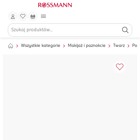
Wszystkie kategorie
Makijaż i paznokcie
Twarz
Pod